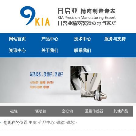
网站首页
产品中心
技术中心
服务与支持
资讯中心
关于我们
联系我们
磁辊
驱动轴
空心轴
重量传感器
其他产品
·
您现在的位置:
主页
>
产品中心
>
磁辊
>
磁芯
>