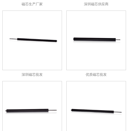
磁芯生产厂家
深圳磁芯供应商
深圳磁芯批发
优质磁芯批发