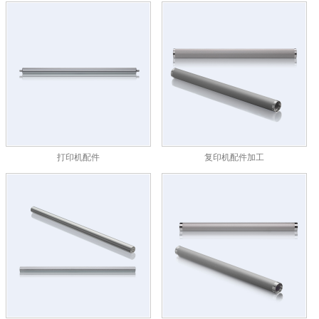
打印机配件
复印机配件加工