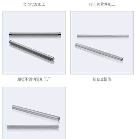
套管批发加工
打印机零件加工
精密不锈钢管加工厂
铝合金圆管