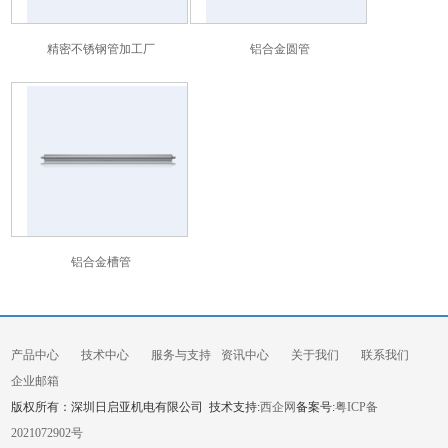
精密不锈钢管加工厂
铝合金圆管
铝合金槽管
产品中心
技术中心
服务与支持
资讯中心
关于我们
联系我们
企业邮箱
版权所有：深圳日启亚机电有限公司 技术支持:
西企网
备案号:
粤ICP备
2021072902号