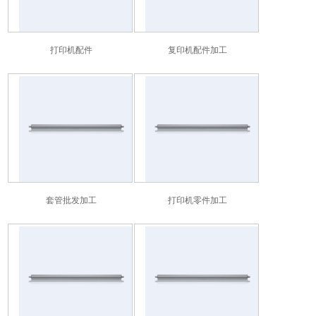
打印机配件
复印机配件加工
套管批发加工
打印机零件加工