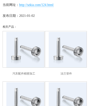
当前网址：
http://szkia.com/124.html
发布日期：2021-01-02
相关产品：
汽车配件精密加工
法兰管件