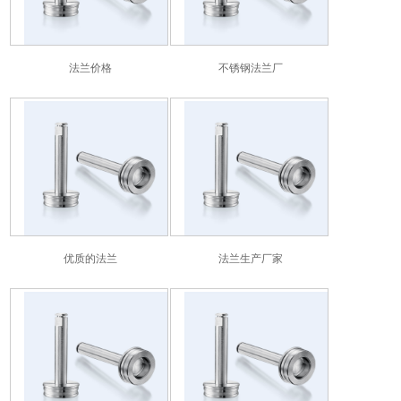
法兰价格
不锈钢法兰厂
优质的法兰
法兰生产厂家