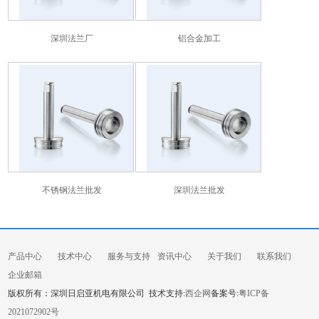
深圳法兰厂
铝合金加工
不锈钢法兰批发
深圳法兰批发
产品中心
技术中心
服务与支持
资讯中心
关于我们
联系我们
企业邮箱
版权所有：深圳日启亚机电有限公司 技术支持:
西企网
备案号:
粤ICP备
2021072902号